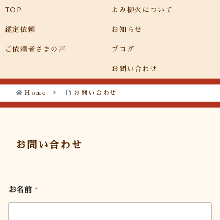
TOP
よみ柳火について
メニュー
検索
鑑定依頼
お知らせ
ご依頼者さまの声
ブログ
お問い合わせ
Home
お問い合わせ
お問い合わせ
お名前
*