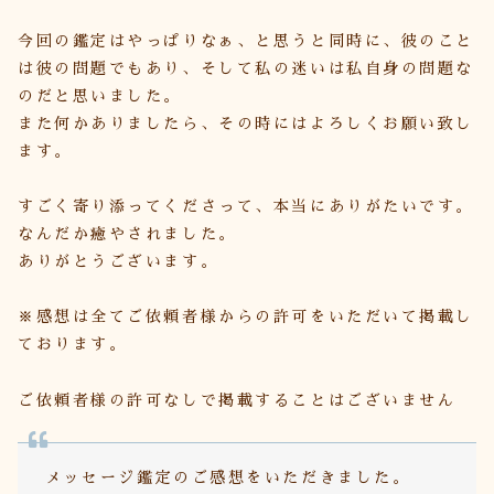
今回の鑑定はやっぱりなぁ、と思うと同時に、彼のこと
は彼の問題でもあり、そして私の迷いは私自身の問題な
のだと思いました。
また何かありましたら、その時にはよろしくお願い致し
ます。
すごく寄り添ってくださって、本当にありがたいです。
なんだか癒やされました。
ありがとうございます。
※感想は全てご依頼者様からの許可をいただいて掲載し
ております。
ご依頼者様の許可なしで掲載することはございません
メッセージ鑑定のご感想をいただきました。