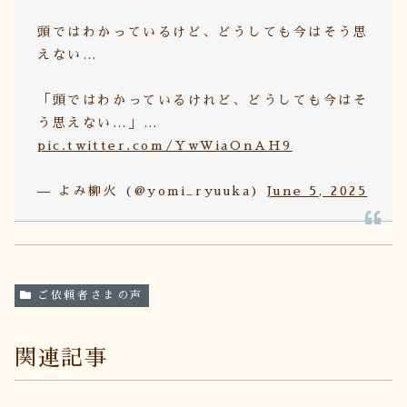
頭ではわかっているけど、どうしても今はそう思
えない…
「頭ではわかっているけれど、どうしても今はそ
う思えない…」…
pic.twitter.com/YwWiaOnAH9
— よみ柳火 (@yomi_ryuuka)
June 5, 2025
ご依頼者さまの声
関連記事