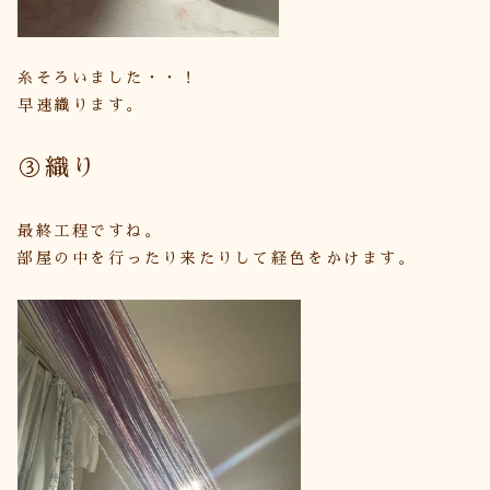
糸そろいました・・！
早速織ります。
③織り
最終工程ですね。
部屋の中を行ったり来たりして経色をかけます。