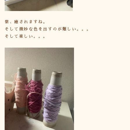
紫、癒されますね。
そして微妙な色を出すのが難しい。。。
そして楽しい。。。