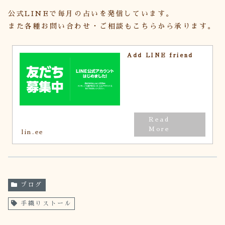
公式LINEで毎月の占いを発信しています。
また各種お問い合わせ・ご相談もこちらから承ります。
Add LINE friend
lin.ee
ブログ
手織りストール