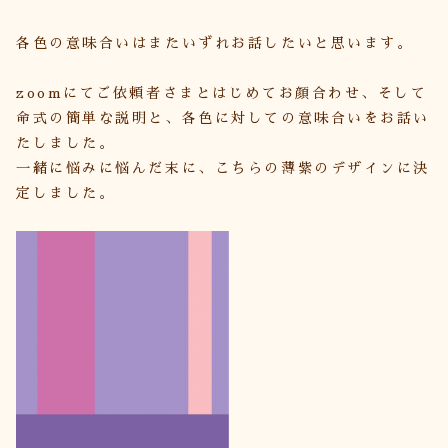
各色の意味合いはまたいずれお話したいと思います。
zoomにてご依頼者さまとはじめてお顔合わせ、そして
命式の簡単な説明と、各色に対しての意味合いをお話い
たしました。
一緒に悩みに悩んだ末に、こちらの薄紫のデザインに決
定しました。