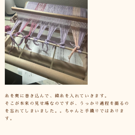
糸を奥に巻き込んで、緯糸を入れていきます。
そこが本来の見せ場なのですが、うっかり過程を撮るの
を忘れてしまいました。。ちゃんと手織りではありま
す。