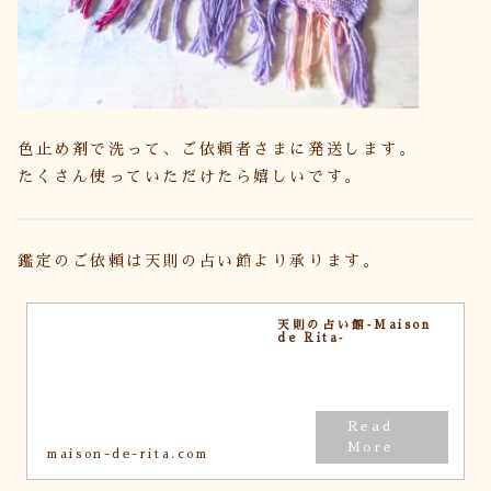
色止め剤で洗って、ご依頼者さまに発送します。
たくさん使っていただけたら嬉しいです。
鑑定のご依頼は天則の占い館より承ります。
天則の占い館‐Maison
de Rita‐
maison-de-rita.com