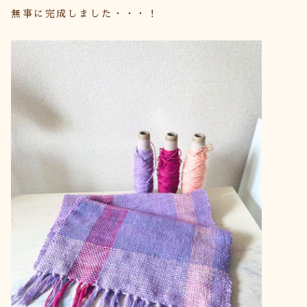
無事に完成しました・・・！