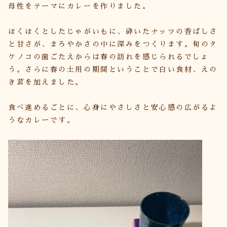
母性をテーマにカレーを作りました。
ほくほくとしたじゃがいもに、砕いたナッツの香ばしさ
と甘さが、まろやかさの中に深みをつくります。旬のタ
ケノコの歯ごたえからは春の訪れを感じられるでしょ
う。さらに春の土用の期間ということで白い食材、えの
き茸を加えました。
食べ進めるごとに、心身にやさしさと安心感の広がるよ
うなカレーです。