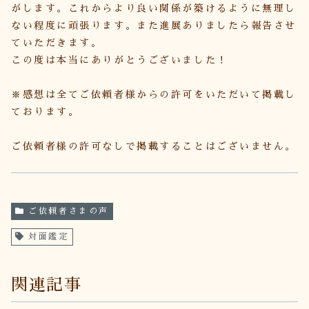
がします。これからより良い関係が築けるように無理し
ない程度に頑張ります。また進展ありましたら報告させ
ていただきます。
この度は本当にありがとうございました！
※感想は全てご依頼者様からの許可をいただいて掲載し
ております。
ご依頼者様の許可なしで掲載することはございません。
ご依頼者さまの声
対面鑑定
関連記事