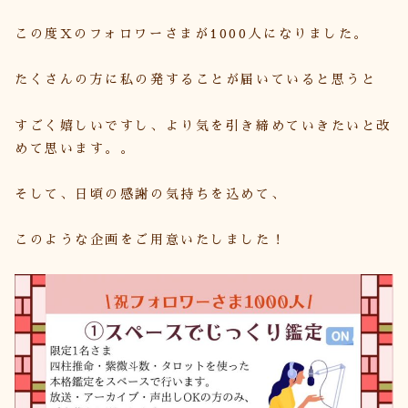
この度Xのフォロワーさまが1000人になりました。
たくさんの方に私の発することが届いていると思うと
すごく嬉しいですし、より気を引き締めていきたいと改
めて思います。。
そして、日頃の感謝の気持ちを込めて、
このような企画をご用意いたしました！